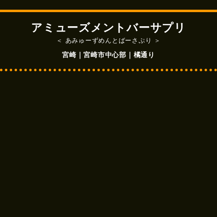
アミューズメントバーサプリ
＜ あみゅーずめんとばーさぷり ＞
宮崎｜宮崎市中心部｜橘通り