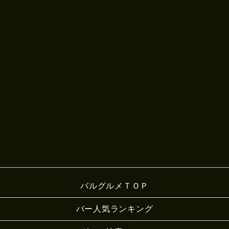
バルグルメＴＯＰ
バー人気ランキング