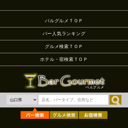
バルグルメＴＯＰ
バー人気ランキング
グルメ検索ＴＯＰ
ホテル・宿検索ＴＯＰ