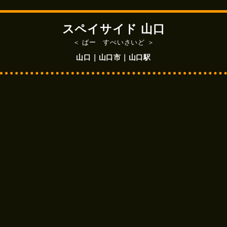
スペイサイド 山口
＜ ばー すぺいさいど ＞
山口｜山口市｜山口駅