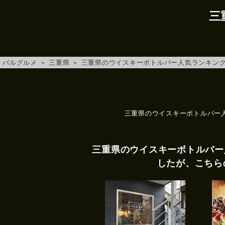
三
バルグルメ
＞
三重県
＞
三重県のウイスキーボトルバー人気ランキン
三重県のウイスキーボトルバー
三重県のウイスキーボトルバー
したが、こちら