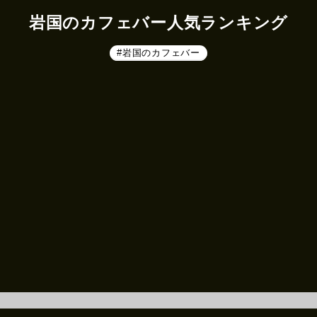
岩国のカフェバー人気ランキング
#岩国のカフェバー