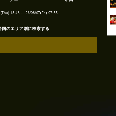
hu) 13:48 ～ 26/08/07(Fri) 07:55
岩国のエリア別に検索する