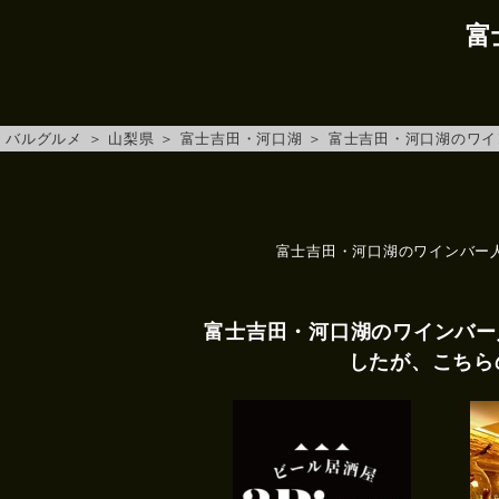
富
バルグルメ
＞
山梨県
＞
富士吉田・河口湖
＞
富士吉田・河口湖のワイ
富士吉田・河口湖のワインバー
富士吉田・河口湖のワインバー
したが、こちら