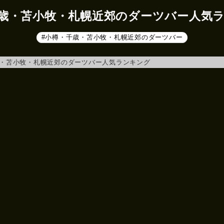
歳・苫小牧・札幌近郊のダーツバー人気
#小樽・千歳・苫小牧・札幌近郊のダーツバー
・苫小牧・札幌近郊のダーツバー人気ランキング