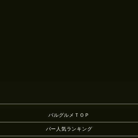
バルグルメＴＯＰ
バー人気ランキング