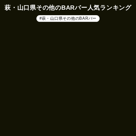
萩・山口県その他のBARバー人気ランキング
#萩・山口県その他のBARバー