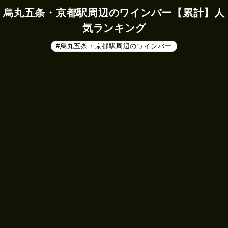
烏丸五条・京都駅周辺のワインバー【累計】人
気ランキング
#烏丸五条・京都駅周辺のワインバー