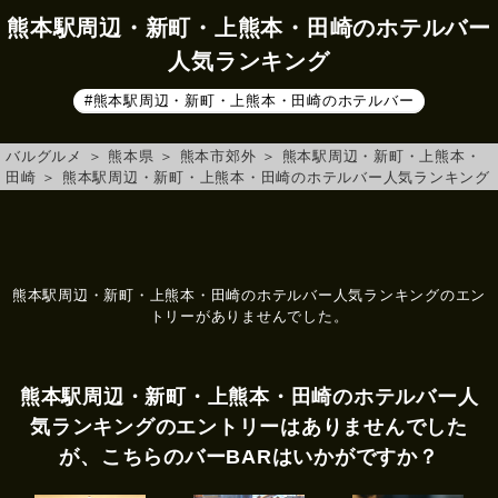
熊本駅周辺・新町・上熊本・田崎のホテルバー
人気ランキング
#熊本駅周辺・新町・上熊本・田崎のホテルバー
バルグルメ
＞
熊本県
＞
熊本市郊外
＞
熊本駅周辺・新町・上熊本・
田崎
＞
熊本駅周辺・新町・上熊本・田崎のホテルバー人気ランキング
熊本駅周辺・新町・上熊本・田崎のホテルバー人気ランキングのエン
トリーがありませんでした。
熊本駅周辺・新町・上熊本・田崎のホテルバー人
気ランキングのエントリーはありませんでした
が、こちらのバーBARはいかがですか？