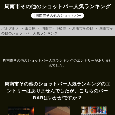
周南市その他のショットバー人気ランキング
#周南市その他のショットバー
バルグルメ
＞
山口県
＞
周南市・下松市
＞
周南市その他
＞
周南市そ
の他のショットバー人気ランキング
周南市その他のショットバー人気ランキングのエントリーがありませ
んでした。
周南市その他のショットバー人気ランキングのエ
ントリーはありませんでしたが、こちらのバー
BARはいかがですか？