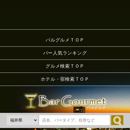
バルグルメＴＯＰ
バー人気ランキング
グルメ検索ＴＯＰ
ホテル・宿検索ＴＯＰ