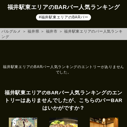
福井駅東エリアのBARバー人気ランキング
#福井駅東エリアのBARバー
バルグルメ
＞
福井県
＞
福井市
＞
福井駅東エリアのバー人気ランキ
ング
福井駅東エリアのBARバー人気ランキングのエントリーがありません
でした。
福井駅東エリアのBARバー人気ランキングのエン
トリーはありませんでしたが、こちらのバーBAR
はいかがですか？