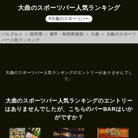
大曲のスポーツバー人気ランキング
#大曲のスポーツバー
バルグルメ
＞
秋田県
＞
横手・秋田県南部
＞
大曲
＞
大曲のスポーツ
バー人気ランキング
大曲のスポーツバー人気ランキングのエントリーがありませんでし
た。
大曲のスポーツバー人気ランキングのエントリー
はありませんでしたが、こちらのバーBARはいか
がですか？