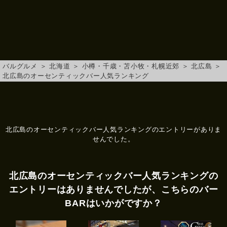
バルグルメ
＞
北海道
＞
小樽・千歳・苫小牧・札幌近郊
＞
北広島
＞
北広島のオーセンティックバー人気ランキング
北広島のオーセンティックバー人気ランキングのエントリーがありま
せんでした。
北広島のオーセンティックバー人気ランキングの
エントリーはありませんでしたが、こちらのバー
BARはいかがですか？