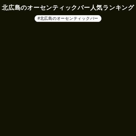
北広島のオーセンティックバー人気ランキング
#北広島のオーセンティックバー