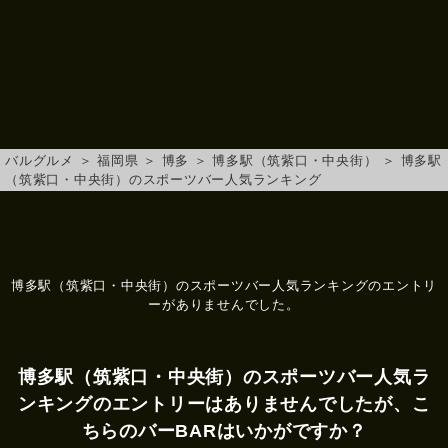
バルグルメ
＞
福岡県
＞
博多
＞
博多駅（筑紫口・中央街）
＞
博多駅
（筑紫口・中央街）のスポーツバー人気ランキング
博多駅（筑紫口・中央街）のスポーツバー人気ランキングのエントリ
ーがありませんでした。
博多駅（筑紫口・中央街）のスポーツバー人気ラ
ンキングのエントリーはありませんでしたが、こ
ちらのバーBARはいかがですか？